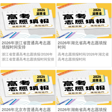
2026年浙江省普通高考志愿
2026年湖北省高考志愿填报
填报时间安排
时间
浙江省普通高考志愿填报/2026年
高考志愿填报时间/2026年湖北省
浙江省普通高考志愿填报时间安排
高考志愿填报时间
2026年北京市普通高考志愿
2026年湖南省高考志愿填报