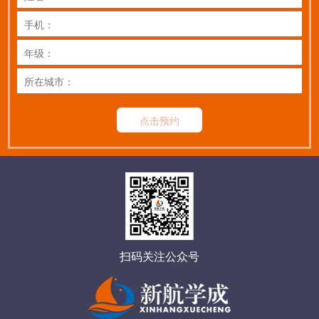
点击预约
扫码关注公众号