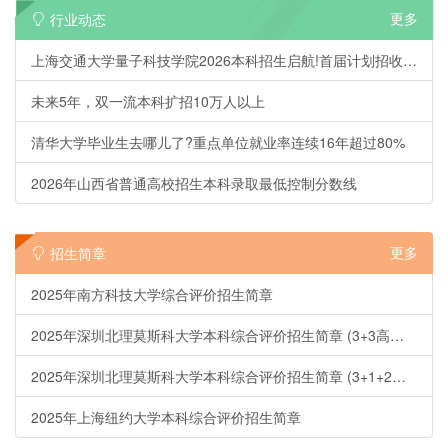
更多
行业动态
上海交通大学量子科技学院2026本科招生启航!首届计划招收20人
未来5年，双一流本科扩招10万人以上
清华大学毕业生去哪儿了?重点单位就业率连续16年超过80%
2026年山西省普通高校招生本科录取最低控制分数线
更多
招生简章
2025年南方科技大学综合评价招生简章
2025年深圳北理莫斯科大学本科综合评价招生简章 (3+3高考省份)
2025年深圳北理莫斯科大学本科综合评价招生简章 (3+1+2省份)
2025年上海纽约大学本科综合评价招生简章