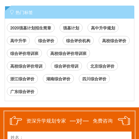
热门标签
2020强基计划招生简章
强基计划
高中升学规划
高中升学
综合评价
综合评价机构
高校综合评价
综合评价培训班
高校综合评价培训班
高校综合评价培训
综合评价培训
北京综合评价
浙江综合评价
湖南综合评价
四川综合评价
广东综合评价
一对一
资深升学规划专家
免费咨询