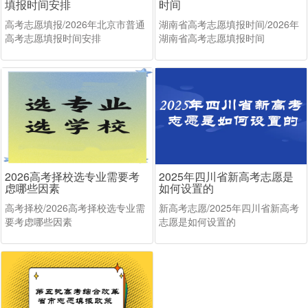
填报时间安排
时间
高考志愿填报/2026年北京市普通
湖南省高考志愿填报时间/2026年
高考志愿填报时间安排
湖南省高考志愿填报时间
2026高考择校选专业需要考
2025年四川省新高考志愿是
虑哪些因素
如何设置的
高考择校/2026高考择校选专业需
新高考志愿/2025年四川省新高考
要考虑哪些因素
志愿是如何设置的