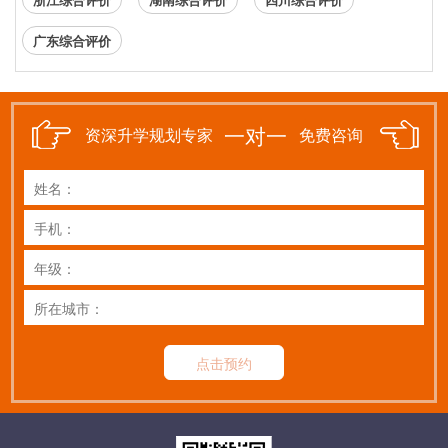
广东综合评价
一对一
资深升学规划专家
免费咨询
点击预约