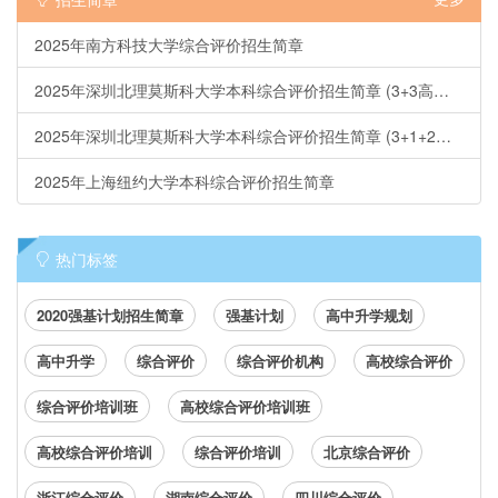
2025年南方科技大学综合评价招生简章
2025年深圳北理莫斯科大学本科综合评价招生简章 (3+3高考省份)
2025年深圳北理莫斯科大学本科综合评价招生简章 (3+1+2省份)
2025年上海纽约大学本科综合评价招生简章
热门标签
2020强基计划招生简章
强基计划
高中升学规划
高中升学
综合评价
综合评价机构
高校综合评价
综合评价培训班
高校综合评价培训班
高校综合评价培训
综合评价培训
北京综合评价
浙江综合评价
湖南综合评价
四川综合评价