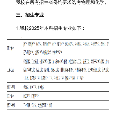
我校在所有招生省份均要求选考物理和化学。
三、招生专业
1.我校2025年本科招生专业如下：