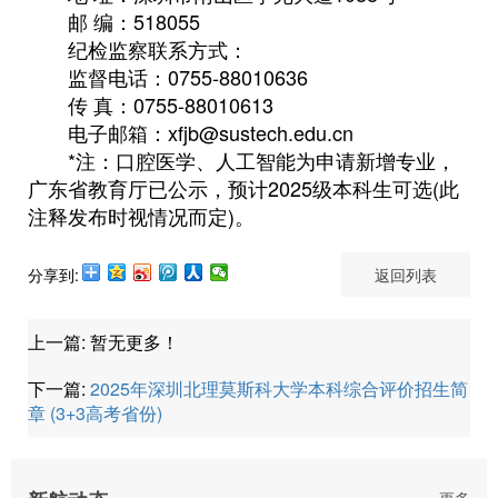
邮 编：518055
纪检监察联系方式：
监督电话：0755-88010636
传 真：0755-88010613
电子邮箱：xfjb@sustech.edu.cn
*注：口腔医学、人工智能为申请新增专业，
广东省教育厅已公示，预计2025级本科生可选(此
注释发布时视情况而定)。
分享到:
返回列表
上一篇:
暂无更多！
下一篇:
2025年深圳北理莫斯科大学本科综合评价招生简
章 (3+3高考省份)