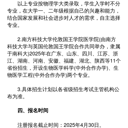
以上专业按物理学大类录取，学生入学时不分
专业，在大学一、二年级根据自己的兴趣和能力，
结合国家发展和社会进步对人才的需求，自主选择
专业。
2.南方科技大学伦敦国王学院医学院(由南方
科技大学与英国伦敦国王学院合作共同举办，隶属
于南科大)2025年在广东、山东、四川、江苏、浙
江、湖南、河南、安徽、福建、湖北、陕西等11个
省份招生，开设生物医学科学(中外合作办学)、生
物医学工程(中外合作办学)两个专业。
3.具体招生计划以各省级招生考试主管机构公
布为准。
四、报名时间
注册报名截止时间：2025年4月30日。