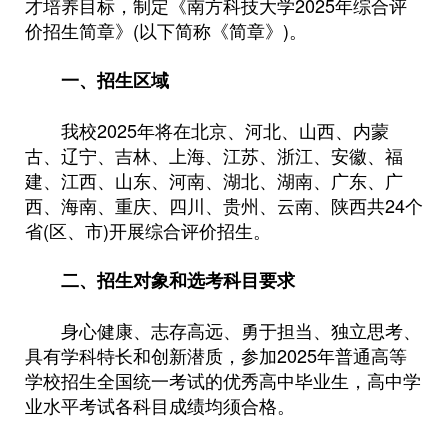
才培养目标，制定《南方科技大学2025年综合评
价招生简章》(以下简称《简章》)。
一、招生区域
我校2025年将在北京、河北、山西、内蒙
古、辽宁、吉林、上海、江苏、浙江、安徽、福
建、江西、山东、河南、湖北、湖南、广东、广
西、海南、重庆、四川、贵州、云南、陕西共24个
省(区、市)开展综合评价招生。
二、招生对象和选考科目要求
身心健康、志存高远、勇于担当、独立思考、
具有学科特长和创新潜质，参加2025年普通高等
学校招生全国统一考试的优秀高中毕业生，高中学
业水平考试各科目成绩均须合格。