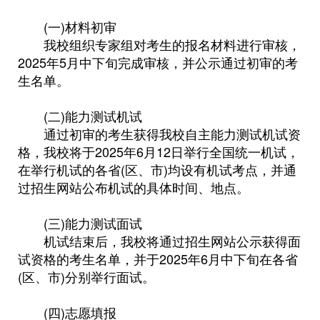
(一)材料初审
我校组织专家组对考生的报名材料进行审核，
2025年5月中下旬完成审核，并公示通过初审的考
生名单。
(二)能力测试机试
通过初审的考生获得我校自主能力测试机试资
格，我校将于2025年6月12日举行全国统一机试，
在举行机试的各省(区、市)均设有机试考点，并通
过招生网站公布机试的具体时间、地点。
(三)能力测试面试
机试结束后，我校将通过招生网站公示获得面
试资格的考生名单，并于2025年6月中下旬在各省
(区、市)分别举行面试。
(四)志愿填报