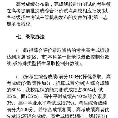
高考成绩公布后，完成我校能力测试的考生须
在高考提前批次或综合评价试点高校相应批次(以
各省级招生考试主管机构发布的文件为准)第一志
愿填报我校。
七、录取办法
(一)取得综合评价录取资格的考生高考成绩须
达到所属省(区、市)本科第一批录取最低控制分数
线(或特殊类型招生录取控制分数线)。
(二)按考生综合成绩(满分100分)择优录取。高
考成绩(含政策性加分，折算成百分制)占综合成绩
的60%，我校组织的能力测试成绩占30%(机试
25%、面试5%)，高中平时成绩占10%(综合素质
3%、高中学业水平考试成绩7%)。考生综合成绩
满分为100分。若综合成绩相同，高考成绩高者优
先录取;若综合成绩、高考成绩都相同，我校能力