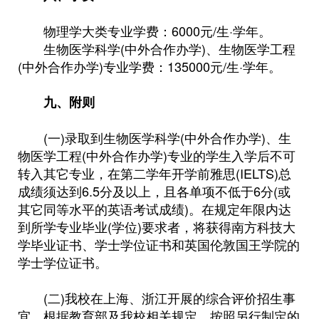
物理学大类专业学费：6000元/生·学年。
生物医学科学(中外合作办学)、生物医学工程
(中外合作办学)专业学费：135000元/生·学年。
九、附则
(一)录取到生物医学科学(中外合作办学)、生
物医学工程(中外合作办学)专业的学生入学后不可
转入其它专业，在第二学年开学前雅思(IELTS)总
成绩须达到6.5分及以上，且各单项不低于6分(或
其它同等水平的英语考试成绩)。在规定年限内达
到所学专业毕业(学位)要求者，将获得南方科技大
学毕业证书、学士学位证书和英国伦敦国王学院的
学士学位证书。
(二)我校在上海、浙江开展的综合评价招生事
宜，根据教育部及我校相关规定，按照另行制定的