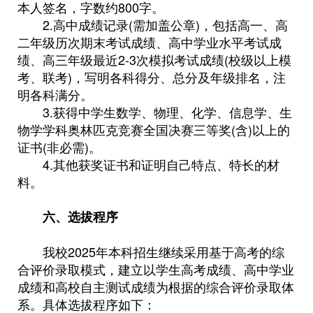
本人签名，字数约800字。
2.高中成绩记录(需加盖公章)，包括高一、高
二年级历次期末考试成绩、高中学业水平考试成
绩、高三年级最近2-3次模拟考试成绩(校级以上模
考、联考)，写明各科得分、总分及年级排名，注
明各科满分。
3.获得中学生数学、物理、化学、信息学、生
物学学科奥林匹克竞赛全国决赛三等奖(含)以上的
证书(非必需)。
4.其他获奖证书和证明自己特点、特长的材
料。
六、选拔程序
我校2025年本科招生继续采用基于高考的综
合评价录取模式，建立以学生高考成绩、高中学业
成绩和高校自主测试成绩为根据的综合评价录取体
系。具体选拔程序如下：