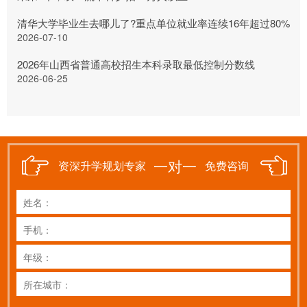
清华大学毕业生去哪儿了?重点单位就业率连续16年超过80%
2026-07-10
2026年山西省普通高校招生本科录取最低控制分数线
2026-06-25
一对一
资深升学规划专家
免费咨询