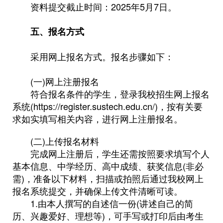
资料提交截止时间：2025年5月7日。
五、报名方式
采用网上报名方式。报名步骤如下：
(一)网上注册报名
符合报名条件的学生，登录我校招生网上报名
系统(https://register.sustech.edu.cn/)，按有关要
求如实填写相关内容，进行网上注册报名。
(二)上传报名材料
完成网上注册后，学生还需按照要求填写个人
基本信息、中学经历、高中成绩、获奖信息(非必
需)，准备以下材料，扫描或拍照后通过我校网上
报名系统提交，并确保上传文件清晰可读。
1.由本人撰写的自述信一份(讲述自己的简
历、兴趣爱好、理想等)，可手写或打印后由考生