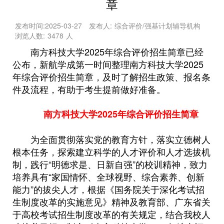
章
发布时间:
2025-03-27
发布人:
综合评价/强基计划辅导机构
浏览人数:
3478
人
南方科技大学2025年综合评价招生简章已经
公布，新航学成第一时间整理南方科技大学2025
年综合评价招生简章，及时了解招生政策、报名条
件及流程，有助于考生提前做好准备。
南方科技大学2025年综合评价招生简章
为全面贯彻落实党的教育方针，落实立德树人
根本任务，探索建立科学的人才评价和人才选拔机
制，践行“明德求是、日新自强”的校训精神，致力
培养具有“家国情怀、全球视野、综合素养、创新
能力”的拔尖人才，根据《国务院关于深化考试招
生制度改革的实施意见》精神及教育部、广东省关
于高校考试招生制度改革的有关规定，结合我校人