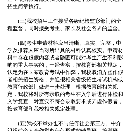
招生简章执行。
(三)我校招生工作接受各级纪检监察部门的全
程监督，同时接受考生、家长及社会各界的监督。
(四)考生申请材料应当清晰、真实、完整，中
学及推荐人应当对所出具的材料认真核实。申请材
料中存在虚假内容或者隐匿可能对考生产生不利影
响的重大事实的，一经查实，按教育部相关规定，
认定为在国家教育考试中作弊，我校取消弄虚作假
者相关招生资格，并通报相关省级招生考试机构或
教育行政部门做进一步处理。根据教育部相关规
定，我校将对所有录取的考生在入学后进行体检和
入学复查，对查实不符合录取要求或弄虚作假者，
按教育部和我校相关规定处理。
(五)我校不举办也不与任何社会第三方、中介
组织或个人合作举办任何形式的辅导班、培训班。