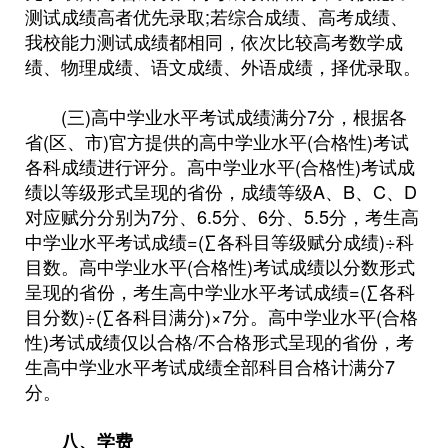
测试成绩高者优先录取;若综合成绩、高考成绩、
我校能力测试成绩都相同，依次比较高考数学成
绩、物理成绩、语文成绩、外语成绩，择优录取。
(三)高中学业水平考试成绩满分7分，根据各
省(区、市)官方提供的高中学业水平(合格性)考试
各科成绩进行评分。高中学业水平(合格性)考试成
绩以等级形式呈现的省份，成绩等级A、B、C、D
对应赋分分别为7分、6.5分、6分、5.5分，考生高
中学业水平考试成绩=(∑各科目等级赋分成绩)÷科
目数。高中学业水平(合格性)考试成绩以分数形式
呈现的省份，考生高中学业水平考试成绩=(∑各科
目分数)÷(∑各科目满分)×7分。高中学业水平(合格
性)考试成绩仅以合格/不合格形式呈现的省份，考
生高中学业水平考试成绩全部科目合格计满分7
分。
八、学费