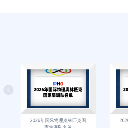
2026年国际物理奥林匹克国
20
家集训队名单