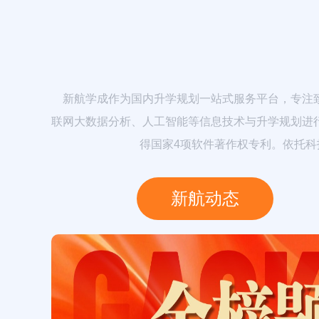
新航学成作为国内升学规划一站式服务平台，专注致
联网大数据分析、人工智能等信息技术与升学规划进
得国家4项软件著作权专利。依托
新航动态