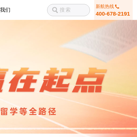
新航热线
我们
400-678-2191