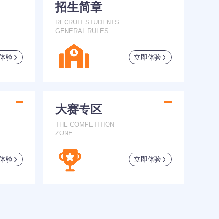
招生简章
RECRUIT STUDENTS
GENERAL RULES
体验
立即体验
大赛专区
THE COMPETITION
ZONE
体验
立即体验