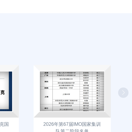
匹克国
2026年第67届IMO国家集训
队第二阶段名单