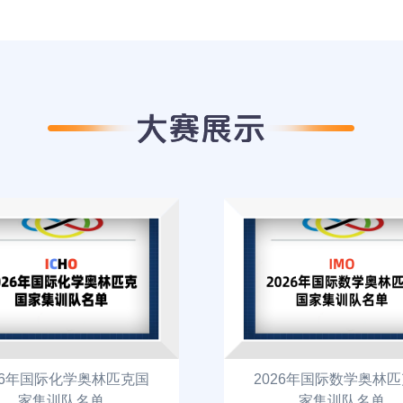
26年国际化学奥林匹克国
2026年国际数学奥林
家集训队名单
家集训队名单