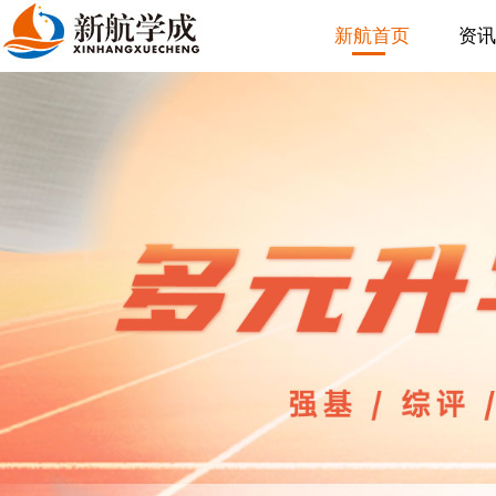
新航首页
资讯