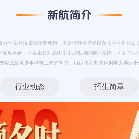
力于高中领域的升学规划、多途径升学指导以及大学生涯规划
行深度融合，研发出针对高中生生涯规划的测评系统，为高中生
科技资源及青少年科普工作的初心，组织和承办的科创类大赛达十
行业动态
招生简章