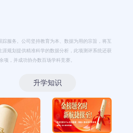
跟踪服务。公司坚持教育为本、数据为用的宗旨，将互
生涯规划提供精准科学的数据分析，此项测评系统还获
余项，并成功协办数百场学科竞赛。
升学知识