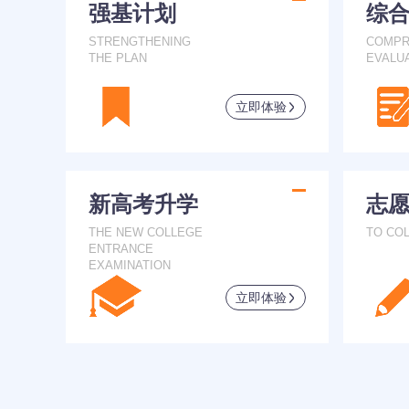
强基计划
综
STRENGTHENING
COMPR
THE PLAN
EVALU
立即体验
新高考升学
志
THE NEW COLLEGE
TO CO
ENTRANCE
EXAMINATION
立即体验