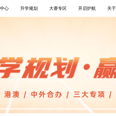
中心
升学规划
大赛专区
开启护航
关于