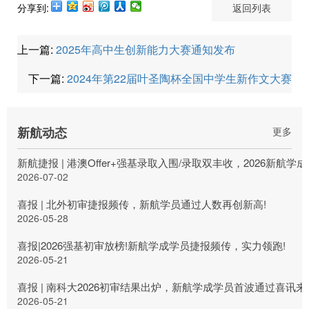
分享到:
返回列表
上一篇:
2025年高中生创新能力大赛通知发布
下一篇:
2024年第22届叶圣陶杯全国中学生新作文大赛
新航动态
更多
新航捷报 | 港澳Offer+强基录取入围/录取双丰收，2026新航
2026-07-02
喜报 | 北外初审捷报频传，新航学员通过人数再创新高!
2026-05-28
喜报|2026强基初审放榜!新航学成学员捷报频传，实力领跑!
2026-05-21
喜报 | 南科大2026初审结果出炉，新航学成学员首波通过喜讯来
2026-05-21