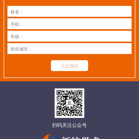
点击预约
扫码关注公众号