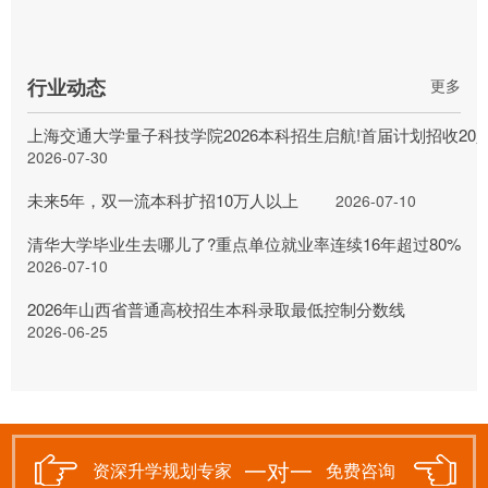
行业动态
更多
上海交通大学量子科技学院2026本科招生启航!首届计划招收20
2026-07-30
未来5年，双一流本科扩招10万人以上
2026-07-10
清华大学毕业生去哪儿了?重点单位就业率连续16年超过80%
2026-07-10
2026年山西省普通高校招生本科录取最低控制分数线
2026-06-25
一对一
资深升学规划专家
免费咨询