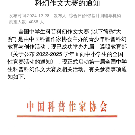
科幻作文大赛的通知
发布时间:
2024-12-28
发布人:
综合评价/强基计划辅导机构
浏览人数:
4038
人
全国中学生科普科幻作文大赛 (以下简称“大
赛”) 是由中国科普作家协会主办的青少年科普科幻
教育与创作活动，现已成功举办九届。遵照教育部
《关于公布 2022-2025 学年面向中小学生的全国
性竞赛活动的通知》，现正式启动第十届全国中学
生科普科幻作文大赛及相关活动。有关参赛事项通
知如下: