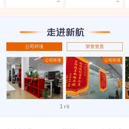
公司环境
荣誉资质
公司环境
公司环境
1
6
/