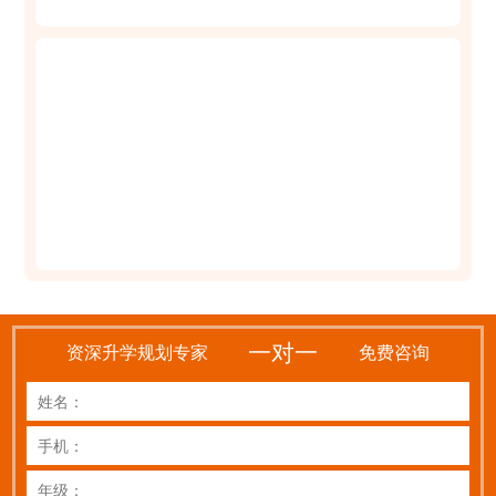
一对一
资深升学规划专家
免费咨询