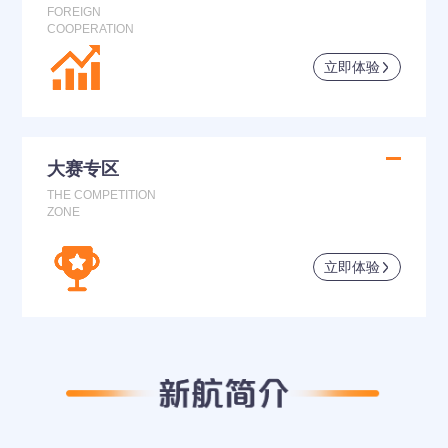
FOREIGN
COOPERATION
立即体验
大赛专区
THE COMPETITION
ZONE
立即体验