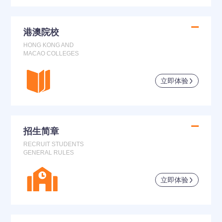
港澳院校
HONG KONG AND
MACAO COLLEGES
立即体验
招生简章
RECRUIT STUDENTS
GENERAL RULES
立即体验