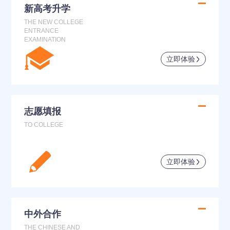
新高考升学
THE NEW COLLEGE
ENTRANCE
EXAMINATION
立即体验
志愿填报
TO COLLEGE
立即体验
中外合作
THE CHINESE AND