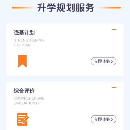
强基计划
STRENGTHENING
THE PLAN
立即体验
综合评价
COMPREHENSIVE
EVALUATION OF
立即体验