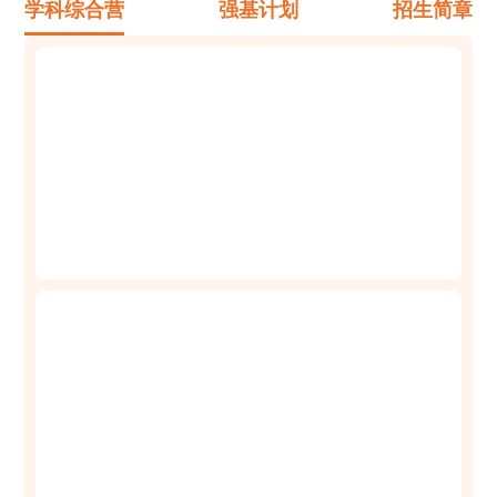
学科综合营
强基计划
招生简章