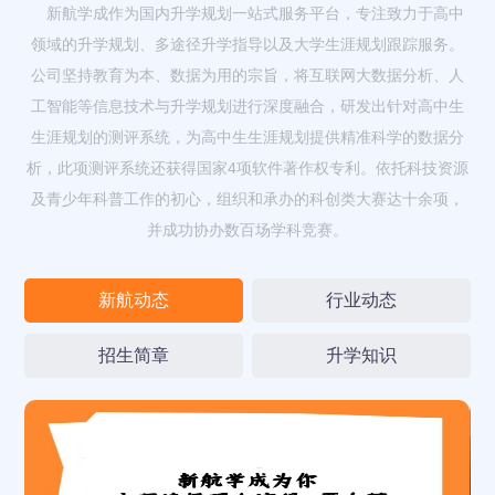
新航学成作为国内升学规划一站式服务平台，专注致力于高中
领域的升学规划、多途径升学指导以及大学生涯规划跟踪服务。
公司坚持教育为本、数据为用的宗旨，将互联网大数据分析、人
工智能等信息技术与升学规划进行深度融合，研发出针对高中生
生涯规划的测评系统，为高中生生涯规划提供精准科学的数据分
析，此项测评系统还获得国家4项软件著作权专利。依托科技资源
及青少年科普工作的初心，组织和承办的科创类大赛达十余项，
并成功协办数百场学科竞赛。
新航动态
行业动态
招生简章
升学知识