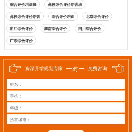
综合评价培训班
高校综合评价培训班
高校综合评价培训
综合评价培训
北京综合评价
浙江综合评价
湖南综合评价
四川综合评价
广东综合评价
一对一
资深升学规划专家
免费咨询