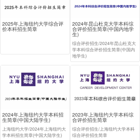
2025年上海纽约大学综合评
2024年昆山杜克大学本科综
价本科招生简章
合评价招生简章(中国内地学
生)
综合评价招生/2024年昆山杜克大
学本科综合评价招生简章(中国内
地学生)
2024年上海纽约大学本科招
2023年上海纽约大学本科综
生简章(中国大陆学生)
合评价招生简章
上海纽约大学/2024年上海纽约大
综合评价招生/上海纽约大学本科
学本科招生简章(中国大陆学生)
综合评价招生简章