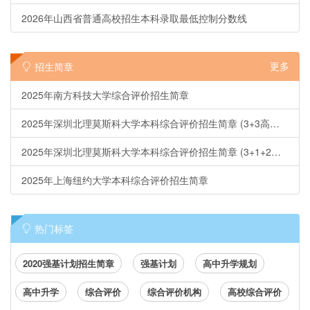
2026年山西省普通高校招生本科录取最低控制分数线
更多
招生简章
2025年南方科技大学综合评价招生简章
2025年深圳北理莫斯科大学本科综合评价招生简章 (3+3高考省份)
2025年深圳北理莫斯科大学本科综合评价招生简章 (3+1+2省份)
2025年上海纽约大学本科综合评价招生简章
热门标签
2020强基计划招生简章
强基计划
高中升学规划
高中升学
综合评价
综合评价机构
高校综合评价