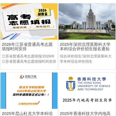
2026年江苏省普通高考志愿
2025年深圳北理莫斯科大学
填报时间安排
本科综合评价招生报名通知
江苏省普通高考志愿填报/2026年
综合评价招生/深圳北理莫斯科大
江苏省普通高考志愿填报时间安排
学本科综合评价招生
2025年昆山杜克大学本科综
2025年香港科技大学内地高