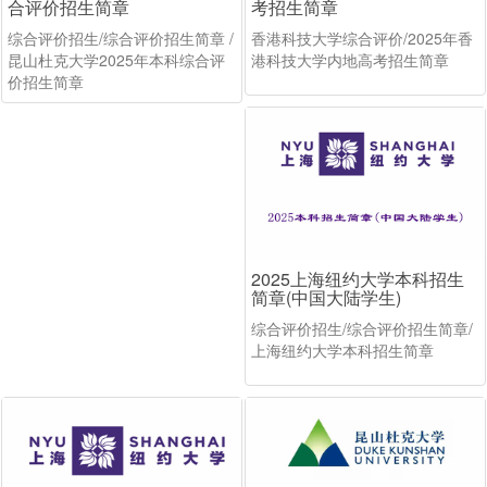
合评价招生简章
考招生简章
综合评价招生/综合评价招生简章 /
香港科技大学综合评价/2025年香
昆山杜克大学2025年本科综合评
港科技大学内地高考招生简章
价招生简章
2025上海纽约大学本科招生
简章(中国大陆学生)
综合评价招生/综合评价招生简章/
上海纽约大学本科招生简章