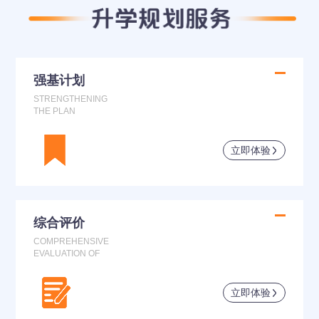
强基计划
STRENGTHENING
THE PLAN
立即体验
综合评价
COMPREHENSIVE
EVALUATION OF
立即体验