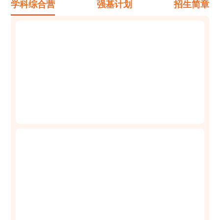
学科综合营
强基计划
招生简章