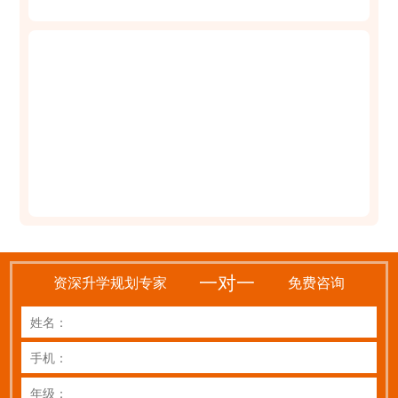
一对一
资深升学规划专家
免费咨询