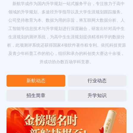
新航学成作为国内升学规划一站式服务平台，专注致力于高中
领域的升学规划、多途径升学指导以及大学生涯规划跟踪服务。
公司坚持教育为本、数据为用的宗旨，将互联网大数据分析、人
工智能等信息技术与升学规划进行深度融合，研发出针对高中生
生涯规划的测评系统，为高中生生涯规划提供精准科学的数据分
析，此项测评系统还获得国家4项软件著作权专利。依托科技资源
及青少年科普工作的初心，组织和承办的科创类大赛达十余项，
并成功协办数百场学科竞赛。
新航动态
行业动态
招生简章
升学知识