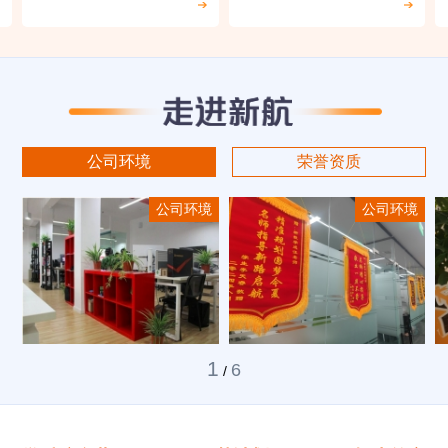
公司环境
荣誉资质
公司环境
公司环境
1
6
/