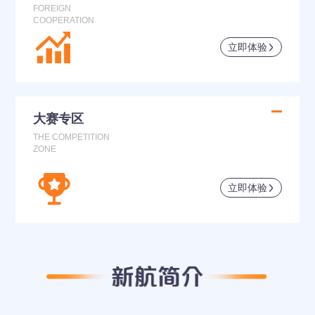
FOREIGN
COOPERATION
立即体验
大赛专区
THE COMPETITION
ZONE
立即体验