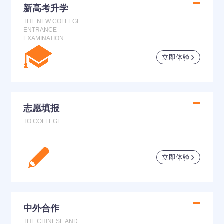
新高考升学
THE NEW COLLEGE
ENTRANCE
EXAMINATION
立即体验
志愿填报
TO COLLEGE
立即体验
中外合作
THE CHINESE AND