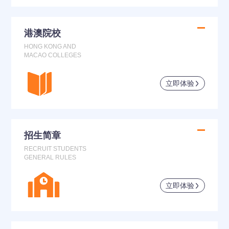
港澳院校
HONG KONG AND
MACAO COLLEGES
立即体验
招生简章
RECRUIT STUDENTS
GENERAL RULES
立即体验