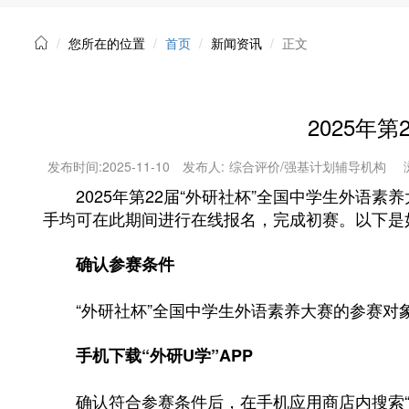
您所在的位置
首页
新闻资讯
正文
2025年
发布时间:
2025-11-10
发布人:
综合评价/强基计划辅导机构
2025年第22届“外研社杯”全国中学生外语素养大赛
手均可在此期间进行在线报名，完成初赛。以下是
确认参赛条件
“外研社杯”全国中学生外语素养大赛的参赛对象
手机下载“外研U学”APP
确认符合参赛条件后，在手机应用商店内搜索“外研