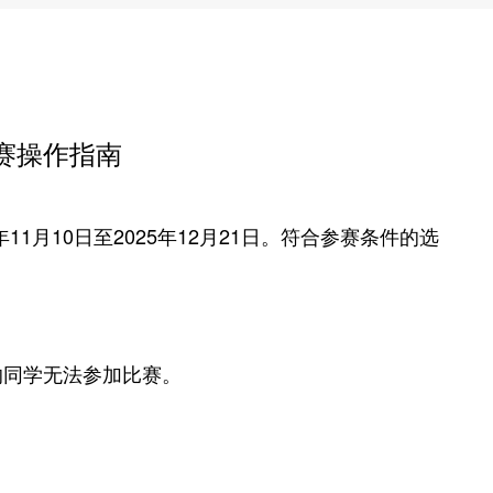
初赛操作指南
11月10日至2025年12月21日。符合参赛条件的选
的同学无法参加比赛。