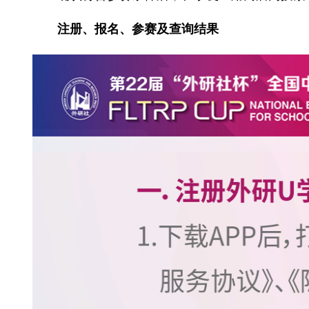
注册、报名、参赛及查询结果