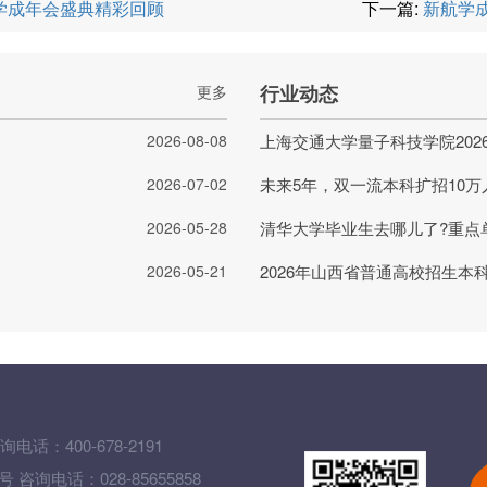
航学成年会盛典精彩回顾
下一篇:
新航学成
行业动态
更多
2026-08-08
2026-07-02
未来5年，双一流本科扩招10万
2026-05-28
2026-05-21
2026年山西省普通高校招生本
询电话：400-678-2191
询电话：028-85655858