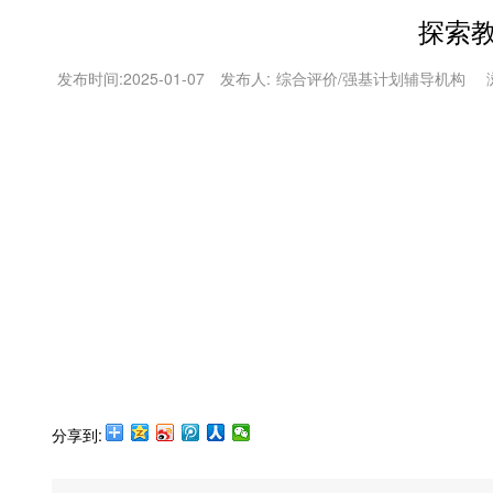
探索
发布时间:
2025-01-07
发布人:
综合评价/强基计划辅导机构
分享到: