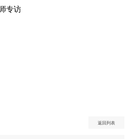
师专访
返回列表