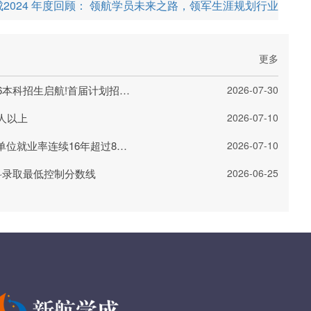
2024 年度回顾： 领航学员未来之路，领军生涯规划行业
更多
上海交通大学量子科技学院2026本科招生启航!首届计划招收20人
2026-07-30
人以上
2026-07-10
清华大学毕业生去哪儿了?重点单位就业率连续16年超过80%
2026-07-10
科录取最低控制分数线
2026-06-25