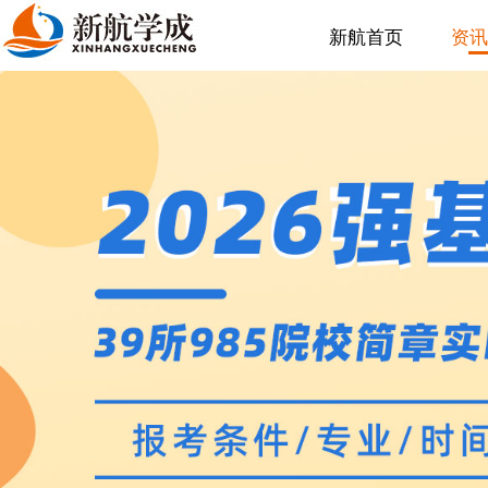
新航首页
资讯