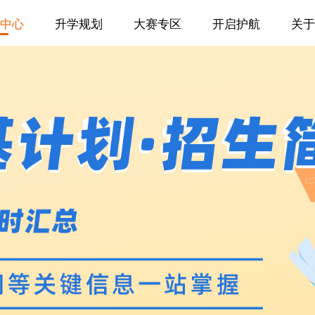
中心
升学规划
大赛专区
开启护航
关于